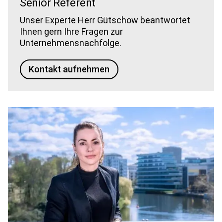
Senior Referent
Unser Experte Herr Gütschow beantwortet
Ihnen gern Ihre Fragen zur
Unternehmensnachfolge.
Kontakt aufnehmen
Bild