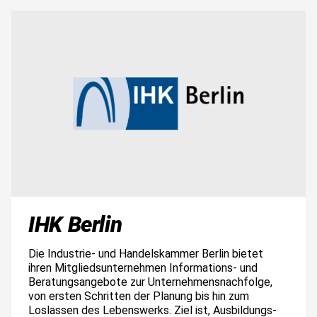
Bild
IHK Berlin
Die Industrie- und Handelskammer Berlin bietet
ihren Mitgliedsunternehmen Informations- und
Beratungsangebote zur Unternehmensnachfolge,
von ersten Schritten der Planung bis hin zum
Loslassen des Lebenswerks. Ziel ist, Ausbildungs-