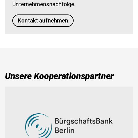
Unternehmensnachfolge.
Kontakt aufnehmen
Unsere Kooperationspartner
Bild