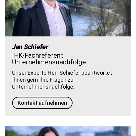
Jan Schiefer
IHK-Fachreferent
Unternehmensnachfolge
Unser Experte Herr Schiefer beantwortet
Ihnen gern Ihre Fragen zur
Unternehmensnachfolge.
Kontakt aufnehmen
Bild