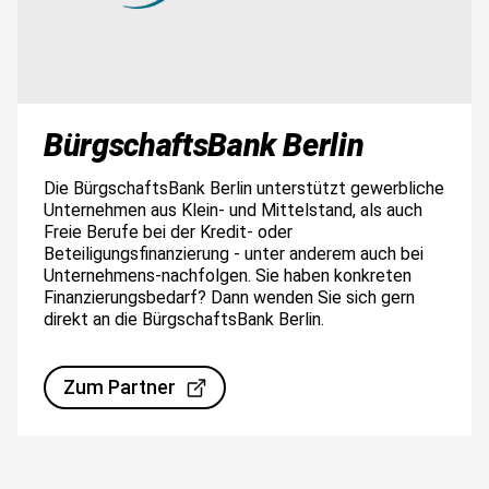
BürgschaftsBank Berlin
Die BürgschaftsBank Berlin unterstützt gewerbliche
Unternehmen aus Klein- und Mittelstand, als auch
Freie Berufe bei der Kredit- oder
Beteiligungsfinanzierung - unter anderem auch bei
Unternehmens-nachfolgen. Sie haben konkreten
Finanzierungsbedarf? Dann wenden Sie sich gern
direkt an die BürgschaftsBank Berlin.
Zum Partner