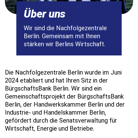
Über uns
Wir sind die Nachfolgezentrale
Berlin. Gemeinsam mit Ihnen
stärken wir Berlins Wirtschaft.
Die Nachfolgezentrale Berlin wurde im Juni
2024 etabliert und hat Ihren Sitz in der
BürgschaftsBank Berlin. Wir sind ein
Gemeinschaftsprojekt der BürgschaftsBank
Berlin, der Handwerkskammer Berlin und der
Industrie- und Handelskammer Berlin,
gefördert durch die Senatsverwaltung für
Wirtschaft, Energie und Betriebe.