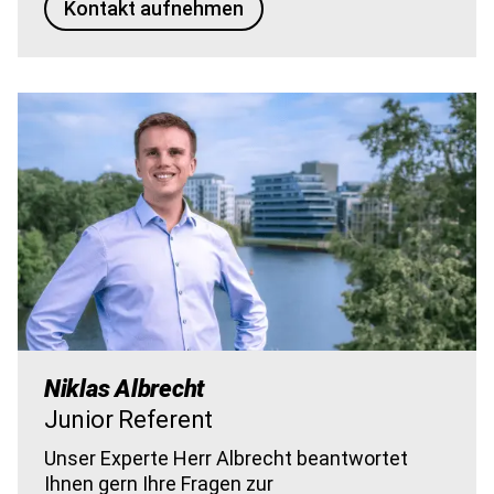
Kontakt aufnehmen
Bild
Niklas Albrecht
Junior Referent
Unser Experte Herr Albrecht beantwortet
Ihnen gern Ihre Fragen zur