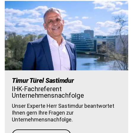
Bild
Timur Türel Sastimdur
IHK-Fachreferent
Unternehmensnachfolge
Unser Experte Herr Sastimdur beantwortet
Ihnen gern Ihre Fragen zur
Unternehmensnachfolge.