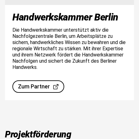
Handwerkskammer Berlin
Die Handwerkskammer unterstützt aktiv die
Nachfolgezentrale Berlin, um Arbeitsplätze zu
sichern, handwerkliches Wissen zu bewahren und die
regionale Wirtschaft zu stärken. Mit ihrer Expertise
und ihrem Netzwerk fördert die Handwerkskammer
Nachfolgen und sichert die Zukunft des Berliner
Handwerks.
Zum Partner
Projektförderung