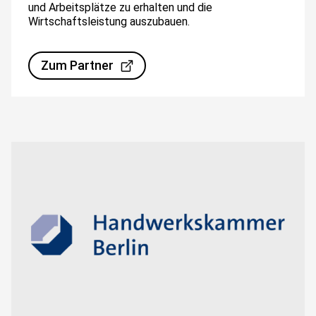
und Arbeitsplätze zu erhalten und die
Wirtschaftsleistung auszubauen.
Zum Partner
Bild