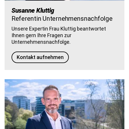
Susanne Kluttig
Referentin Unternehmensnachfolge
Unsere Expertin Frau Kluttig beantwortet
Ihnen gern Ihre Fragen zur
Unternehmensnachfolge.
Kontakt aufnehmen
Bild