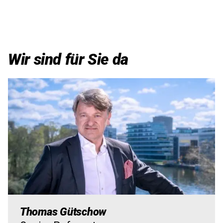
Wir sind für Sie da
Bild
Thomas Gütschow