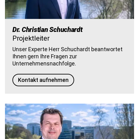
Dr. Christian Schuchardt
Projektleiter
Unser Experte Herr Schuchardt beantwortet
Ihnen gern Ihre Fragen zur
Unternehmensnachfolge.
Kontakt aufnehmen
Bild