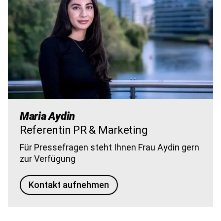
Maria Aydin
Referentin PR & Marketing
Für Pressefragen steht Ihnen Frau Aydin gern
zur Verfügung
Kontakt aufnehmen