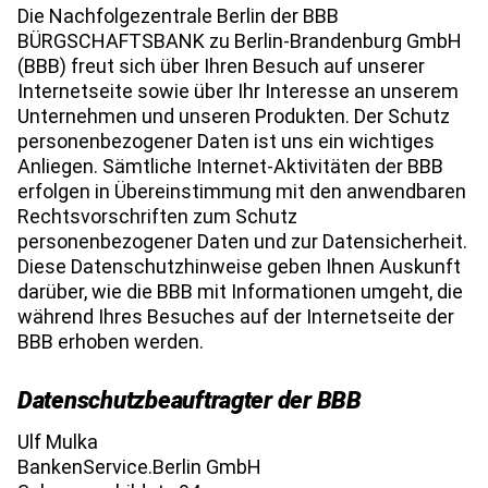
Die Nachfolgezentrale Berlin der BBB 
BÜRGSCHAFTSBANK zu Berlin-Brandenburg GmbH 
(BBB) freut sich über Ihren Besuch auf unserer 
Internetseite sowie über Ihr Interesse an unserem 
Unternehmen und unseren Produkten. Der Schutz 
personenbezogener Daten ist uns ein wichtiges 
Anliegen. Sämtliche Internet-Aktivitäten der BBB 
erfolgen in Übereinstimmung mit den anwendbaren 
Rechtsvorschriften zum Schutz 
personenbezogener Daten und zur Datensicherheit. 
Diese Datenschutzhinweise geben Ihnen Auskunft 
darüber, wie die BBB mit Informationen umgeht, die 
während Ihres Besuches auf der Internetseite der 
BBB erhoben werden.
Datenschutzbeauftragter der BBB
Ulf Mulka
BankenService.Berlin GmbH