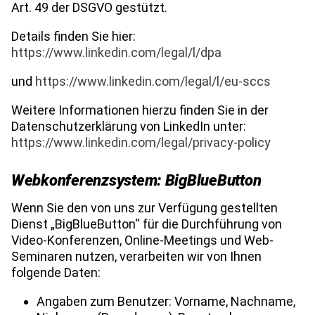
Art. 49 der DSGVO gestützt.
Details finden Sie hier:
https://www.linkedin.com/legal/l/dpa
und
https://www.linkedin.com/legal/l/eu-sccs
Weitere Informationen hierzu finden Sie in der
Datenschutzerklärung von LinkedIn unter:
https://www.linkedin.com/legal/privacy-policy
Webkonferenzsystem: BigBlueButton
Wenn Sie den von uns zur Verfügung gestellten
Dienst „BigBlueButton“ für die Durchführung von
Video-Konferenzen, Online-Meetings und Web-
Seminaren nutzen, verarbeiten wir von Ihnen
folgende Daten:
Angaben zum Benutzer: Vorname, Nachname,