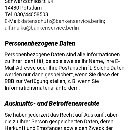
Schwarzschildstr. 94
14480 Potsdam
Tel. 030/44058503
E-Mail:
datenschutz@bankenservice.berlin
;
ulf.mulka@bankenservice.berlin
Personenbezogene Daten
Personenbezogene Daten sind alle Informationen
zu Ihrer Identität, beispielsweise Ihr Name, Ihre E-
Mail-Adresse oder Ihre Postanschrift. Solche Daten
werden nur dann gespeichert, wenn Sie diese der
BBB zur Verfügung stellen, z. B. wenn Sie
Informationsmaterial anfordern.
Auskunfts- und Betroffenenrechte
Sie haben jederzeit das Recht auf Auskunft über
die zu Ihrer Person gespeicherten Daten, deren
Herkunft und Empfänger sowie den Zweck der