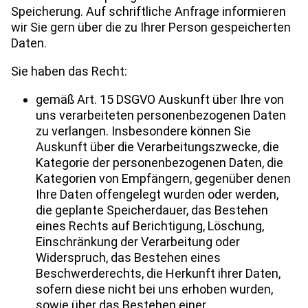
Speicherung. Auf schriftliche Anfrage informieren
wir Sie gern über die zu Ihrer Person gespeicherten
Daten.
Sie haben das Recht:
gemäß Art. 15 DSGVO Auskunft über Ihre von
uns verarbeiteten personenbezogenen Daten
zu verlangen. Insbesondere können Sie
Auskunft über die Verarbeitungszwecke, die
Kategorie der personenbezogenen Daten, die
Kategorien von Empfängern, gegenüber denen
Ihre Daten offengelegt wurden oder werden,
die geplante Speicherdauer, das Bestehen
eines Rechts auf Berichtigung, Löschung,
Einschränkung der Verarbeitung oder
Widerspruch, das Bestehen eines
Beschwerderechts, die Herkunft ihrer Daten,
sofern diese nicht bei uns erhoben wurden,
sowie über das Bestehen einer