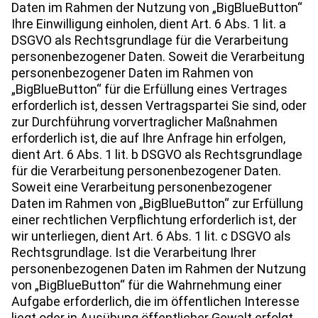
Daten im Rahmen der Nutzung von „BigBlueButton“
Ihre Einwilligung einholen, dient Art. 6 Abs. 1 lit. a
DSGVO als Rechtsgrundlage für die Verarbeitung
personenbezogener Daten. Soweit die Verarbeitung
personenbezogener Daten im Rahmen von
„BigBlueButton“ für die Erfüllung eines Vertrages
erforderlich ist, dessen Vertragspartei Sie sind, oder
zur Durchführung vorvertraglicher Maßnahmen
erforderlich ist, die auf Ihre Anfrage hin erfolgen,
dient Art. 6 Abs. 1 lit. b DSGVO als Rechtsgrundlage
für die Verarbeitung personenbezogener Daten.
Soweit eine Verarbeitung personenbezogener
Daten im Rahmen von „BigBlueButton“ zur Erfüllung
einer rechtlichen Verpflichtung erforderlich ist, der
wir unterliegen, dient Art. 6 Abs. 1 lit. c DSGVO als
Rechtsgrundlage. Ist die Verarbeitung Ihrer
personenbezogenen Daten im Rahmen der Nutzung
von „BigBlueButton“ für die Wahrnehmung einer
Aufgabe erforderlich, die im öffentlichen Interesse
liegt oder in Ausübung öffentlicher Gewalt erfolgt,