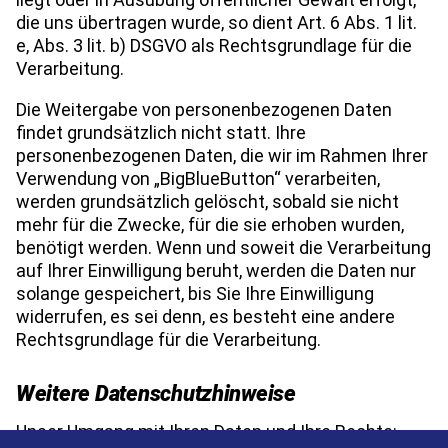
die uns übertragen wurde, so dient Art. 6 Abs. 1 lit.
e, Abs. 3 lit. b) DSGVO als Rechtsgrundlage für die
Verarbeitung.
Die Weitergabe von personenbezogenen Daten
findet grundsätzlich nicht statt. Ihre
personenbezogenen Daten, die wir im Rahmen Ihrer
Verwendung von „BigBlueButton“ verarbeiten,
werden grundsätzlich gelöscht, sobald sie nicht
mehr für die Zwecke, für die sie erhoben wurden,
benötigt werden. Wenn und soweit die Verarbeitung
auf Ihrer Einwilligung beruht, werden die Daten nur
solange gespeichert, bis Sie Ihre Einwilligung
widerrufen, es sei denn, es besteht eine andere
Rechtsgrundlage für die Verarbeitung.
Weitere Datenschutzhinweise
Unser Umgang mit Ihren Daten und Ihre Rechte: