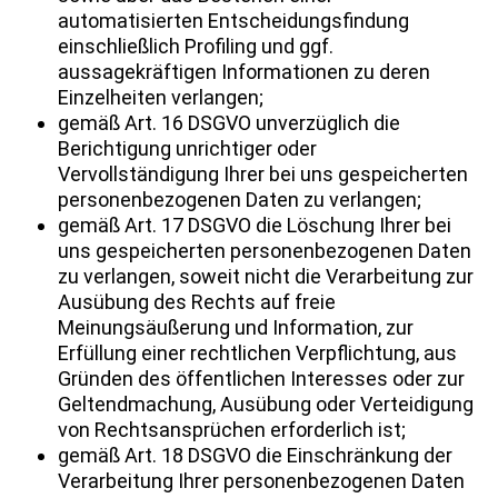
automatisierten Entscheidungsfindung
einschließlich Profiling und ggf.
aussagekräftigen Informationen zu deren
Einzelheiten verlangen;
gemäß Art. 16 DSGVO unverzüglich die
Berichtigung unrichtiger oder
Vervollständigung Ihrer bei uns gespeicherten
personenbezogenen Daten zu verlangen;
gemäß Art. 17 DSGVO die Löschung Ihrer bei
uns gespeicherten personenbezogenen Daten
zu verlangen, soweit nicht die Verarbeitung zur
Ausübung des Rechts auf freie
Meinungsäußerung und Information, zur
Erfüllung einer rechtlichen Verpflichtung, aus
Gründen des öffentlichen Interesses oder zur
Geltendmachung, Ausübung oder Verteidigung
von Rechtsansprüchen erforderlich ist;
gemäß Art. 18 DSGVO die Einschränkung der
Verarbeitung Ihrer personenbezogenen Daten