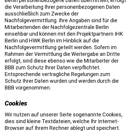
Berlin personenbezogene Daten übermitteln, erfolgt
die Verarbeitung Ihrer personenbezogenen Daten
ausschließlich zum Zwecke der
Nachfolgevermittlung. Ihre Angaben sind für die
Mitarbeitenden der Nachfolgezentrale Berlin
einsehbar und können mit den Projektpartnern IHK
Berlin und HWK Berlin im Hinblick auf die
Nachfolgevermittlung geteilt werden. Sofern im
Rahmen der Vermittlung die Weitergabe an Dritte
erfolgt, sind diese ebenso wie die Mitarbeiter der
BBB zum Schutz Ihrer Daten verpflichtet.
Entsprechende vertragliche Regelungen zum
Schutz Ihrer Daten wurden und werden durch die
BBB vorgenommen.
Cookies
Wir nutzen auf unserer Seite sogenannte Cookies,
dies sind kleine Textdateien, welche Ihr Internet-
Browser auf Ihrem Rechner ablegt und speichert.