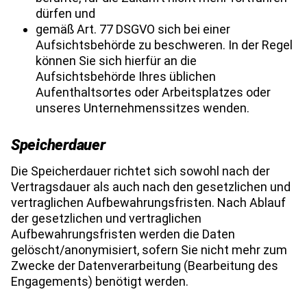
dürfen und
gemäß Art. 77 DSGVO sich bei einer
Aufsichtsbehörde zu beschweren. In der Regel
können Sie sich hierfür an die
Aufsichtsbehörde Ihres üblichen
Aufenthaltsortes oder Arbeitsplatzes oder
unseres Unternehmenssitzes wenden.
Speicherdauer
Die Speicherdauer richtet sich sowohl nach der
Vertragsdauer als auch nach den gesetzlichen und
vertraglichen Aufbewahrungsfristen. Nach Ablauf
der gesetzlichen und vertraglichen
Aufbewahrungsfristen werden die Daten
gelöscht/anonymisiert, sofern Sie nicht mehr zum
Zwecke der Datenverarbeitung (Bearbeitung des
Engagements) benötigt werden.