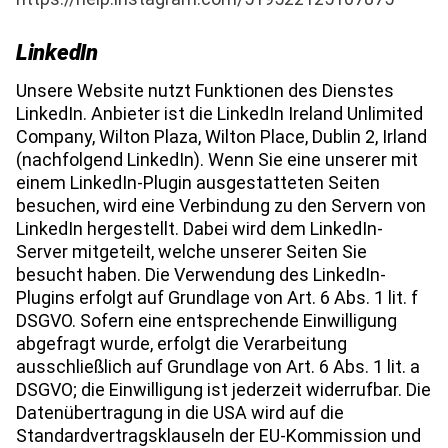
LinkedIn
Unsere Website nutzt Funktionen des Dienstes
LinkedIn. Anbieter ist die LinkedIn Ireland Unlimited
Company, Wilton Plaza, Wilton Place, Dublin 2, Irland
(nachfolgend LinkedIn). Wenn Sie eine unserer mit
einem LinkedIn-Plugin ausgestatteten Seiten
besuchen, wird eine Verbindung zu den Servern von
LinkedIn hergestellt. Dabei wird dem LinkedIn-
Server mitgeteilt, welche unserer Seiten Sie
besucht haben. Die Verwendung des LinkedIn-
Plugins erfolgt auf Grundlage von Art. 6 Abs. 1 lit. f
DSGVO. Sofern eine entsprechende Einwilligung
abgefragt wurde, erfolgt die Verarbeitung
ausschließlich auf Grundlage von Art. 6 Abs. 1 lit. a
DSGVO; die Einwilligung ist jederzeit widerrufbar. Die
Datenübertragung in die USA wird auf die
Standardvertragsklauseln der EU-Kommission und