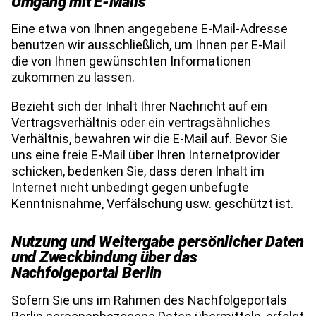
Umgang mit E-Mails
Eine etwa von Ihnen angegebene E-Mail-Adresse 
benutzen wir ausschließlich, um Ihnen per E-Mail 
die von Ihnen gewünschten Informationen 
zukommen zu lassen.
Bezieht sich der Inhalt Ihrer Nachricht auf ein 
Vertragsverhältnis oder ein vertragsähnliches 
Verhältnis, bewahren wir die E-Mail auf. Bevor Sie 
uns eine freie E-Mail über Ihren Internetprovider 
schicken, bedenken Sie, dass deren Inhalt im 
Internet nicht unbedingt gegen unbefugte 
Kenntnisnahme, Verfälschung usw. geschützt ist.
Nutzung und Weitergabe persönlicher Daten
und Zweckbindung über das
Nachfolgeportal Berlin
Sofern Sie uns im Rahmen des Nachfolgeportals