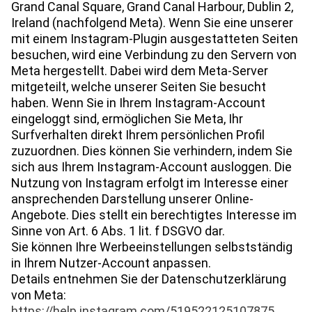
Grand Canal Square, Grand Canal Harbour, Dublin 2,
Ireland (nachfolgend Meta). Wenn Sie eine unserer
mit einem Instagram-Plugin ausgestatteten Seiten
besuchen, wird eine Verbindung zu den Servern von
Meta hergestellt. Dabei wird dem Meta-Server
mitgeteilt, welche unserer Seiten Sie besucht
haben. Wenn Sie in Ihrem Instagram-Account
eingeloggt sind, ermöglichen Sie Meta, Ihr
Surfverhalten direkt Ihrem persönlichen Profil
zuzuordnen. Dies können Sie verhindern, indem Sie
sich aus Ihrem Instagram-Account ausloggen. Die
Nutzung von Instagram erfolgt im Interesse einer
ansprechenden Darstellung unserer Online-
Angebote. Dies stellt ein berechtigtes Interesse im
Sinne von Art. 6 Abs. 1 lit. f DSGVO dar.
Sie können Ihre Werbeeinstellungen selbstständig
in Ihrem Nutzer-Account anpassen.
Details entnehmen Sie der Datenschutzerklärung
von Meta:
https://help.instagram.com/519522125107875