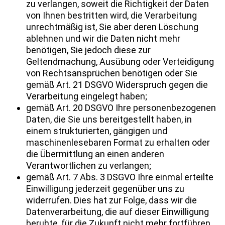
zu verlangen, soweit die Richtigkeit der Daten
von Ihnen bestritten wird, die Verarbeitung
unrechtmäßig ist, Sie aber deren Löschung
ablehnen und wir die Daten nicht mehr
benötigen, Sie jedoch diese zur
Geltendmachung, Ausübung oder Verteidigung
von Rechtsansprüchen benötigen oder Sie
gemäß Art. 21 DSGVO Widerspruch gegen die
Verarbeitung eingelegt haben;
gemäß Art. 20 DSGVO Ihre personenbezogenen
Daten, die Sie uns bereitgestellt haben, in
einem strukturierten, gängigen und
maschinenlesebaren Format zu erhalten oder
die Übermittlung an einen anderen
Verantwortlichen zu verlangen;
gemäß Art. 7 Abs. 3 DSGVO Ihre einmal erteilte
Einwilligung jederzeit gegenüber uns zu
widerrufen. Dies hat zur Folge, dass wir die
Datenverarbeitung, die auf dieser Einwilligung
beruhte, für die Zukunft nicht mehr fortführen