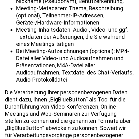
Nickname (Pseudonym), Benutzerkennung,
Meeting-Metadaten: Thema, Beschreibung
(optional), Teilnehmer-IP-Adressen,
Geräte-/Hardware-Informationen
Meeting-Inhaltsdaten: Audio-, Video- und ggf.
Textdaten der Äußerungen, die Sie während
eines Meetings tätigen
Bei Meeting-Aufzeichnungen (optional): MP4-
Datei aller Video- und Audioaufnahmen und
Präsentationen, M4A-Datei aller
Audioaufnahmen, Textdatei des Chat-Verlaufs,
Audio-Protokolldatei
Die Verarbeitung Ihrer personenbezogenen Daten
dient dazu, Ihnen „BigBlueButton“ als Tool für die
Durchführung von Video-Konferenzen, Online-
Meetings und Web-Seminaren zur Verfügung
stellen zu können und die genannten Formate über
„BigBlueButton“ abwickeln zu können. Soweit wir
für Verarbeitungsvorgänge personenbezogener