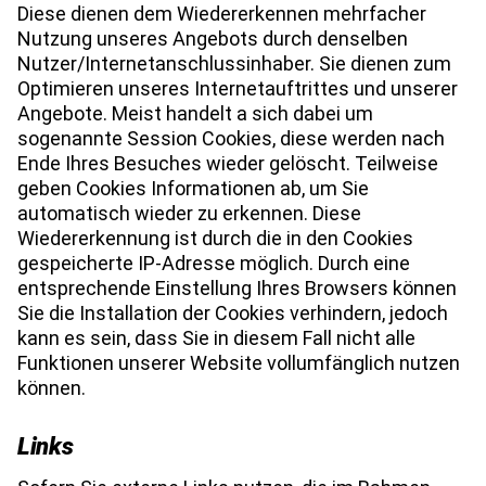
Diese dienen dem Wiedererkennen mehrfacher
Nutzung unseres Angebots durch denselben
Nutzer/Internetanschlussinhaber. Sie dienen zum
Optimieren unseres Internetauftrittes und unserer
Angebote. Meist handelt a sich dabei um
sogenannte Session Cookies, diese werden nach
Ende Ihres Besuches wieder gelöscht. Teilweise
geben Cookies Informationen ab, um Sie
automatisch wieder zu erkennen. Diese
Wiedererkennung ist durch die in den Cookies
gespeicherte IP-Adresse möglich. Durch eine
entsprechende Einstellung Ihres Browsers können
Sie die Installation der Cookies verhindern, jedoch
kann es sein, dass Sie in diesem Fall nicht alle
Funktionen unserer Website vollumfänglich nutzen
können.
Links