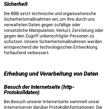
Sicherheit
Die BBB setzt technische und organisatorische
Sicherheitsmaßnahmen ein, um Ihre durch uns
verwalteten Daten gegen zufällige oder
vorsätzliche Manipulation, Verlust, Zerstörung oder
gegen den Zugriff unberechtigter Personen zu
schützen. Unsere Sicherheitsmaßnahmen werden
entsprechend der technologischen Entwicklung
fortlaufend verbessert.
Erhebung und Verarbeitung von Daten
Besuch der Internetseite (http-
Protokolldaten)
Bei Besuch unserer Internetseite sammelt unser 
Internetserver darüber Protokollinformationen. Die 