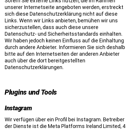
Sofern Sie externe Links nutzen, die im Rahmen
unserer Internetseite angeboten werden, erstreckt
sich diese Datenschutzerklärung nicht auf diese
Links. Wenn wir Links anbieten, bemühen wir uns
sicherzustellen, dass auch diese unsere
Datenschutz- und Sicherheitsstandards einhalten.
Wir haben jedoch keinen Einfluss auf die Einhaltung
durch andere Anbieter. Informieren Sie sich deshalb
bitte auf den Internetseiten der anderen Anbieter
auch über die dort bereitgestellten
Datenschutzerklärungen.
Plugins und Tools
Instagram
Wir verfügen über ein Profil bei Instagram. Betreiber
der Dienste ist die Meta Platforms Ireland Limited, 4