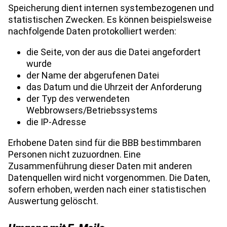
Speicherung dient internen systembezogenen und 
statistischen Zwecken. Es können beispielsweise 
nachfolgende Daten protokolliert werden:
die Seite, von der aus die Datei angefordert
wurde
der Name der abgerufenen Datei
das Datum und die Uhrzeit der Anforderung
der Typ des verwendeten
Webbrowsers/Betriebssystems
die IP-Adresse
Erhobene Daten sind für die BBB bestimmbaren
Personen nicht zuzuordnen. Eine
Zusammenführung dieser Daten mit anderen
Datenquellen wird nicht vorgenommen. Die Daten,
sofern erhoben, werden nach einer statistischen
Auswertung gelöscht.