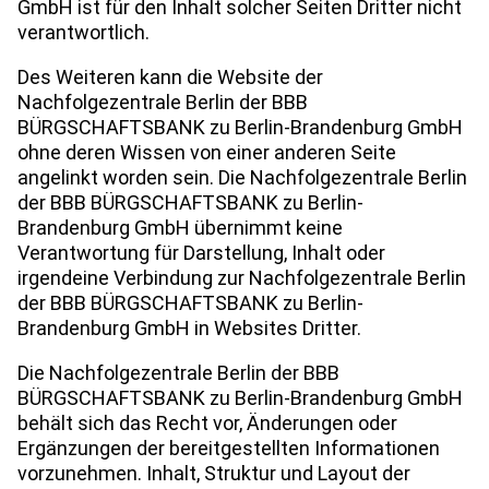
GmbH ist für den Inhalt solcher Seiten Dritter nicht
verantwortlich.
Des Weiteren kann die Website der
Nachfolgezentrale Berlin der BBB
BÜRGSCHAFTSBANK zu Berlin-Brandenburg GmbH
ohne deren Wissen von einer anderen Seite
angelinkt worden sein. Die Nachfolgezentrale Berlin
der BBB BÜRGSCHAFTSBANK zu Berlin-
Brandenburg GmbH übernimmt keine
Verantwortung für Darstellung, Inhalt oder
irgendeine Verbindung zur Nachfolgezentrale Berlin
der BBB BÜRGSCHAFTSBANK zu Berlin-
Brandenburg GmbH in Websites Dritter.
Die Nachfolgezentrale Berlin der BBB
BÜRGSCHAFTSBANK zu Berlin-Brandenburg GmbH
behält sich das Recht vor, Änderungen oder
Ergänzungen der bereitgestellten Informationen
vorzunehmen. Inhalt, Struktur und Layout der