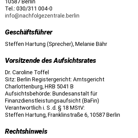
10587 Berlin
Tel.: 030/311 004-0
info@nachfolgezentrale.berlin
Geschäftsführer
Steffen Hartung (Sprecher), Melanie Bähr
Vorsitzende des Aufsichtsrates
Dr. Caroline Toffel
Sitz: Berlin Registergericht: Amtsgericht
Charlottenburg, HRB 5041 B
Aufsichtsbehörde: Bundesanstalt für
Finanzdienstleistungsaufsicht (BaFin)
Verantwortlich i. S .d. § 18 MStV:
Steffen Hartung, Franklinstraße 6, 10587 Berlin
Rechtshinweis