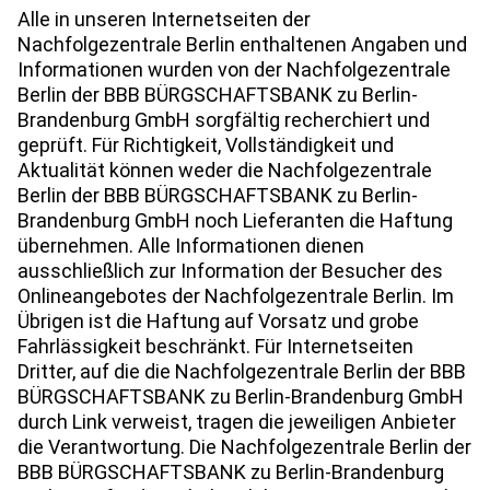
Alle in unseren Internetseiten der
Nachfolgezentrale Berlin enthaltenen Angaben und
Informationen wurden von der Nachfolgezentrale
Berlin der BBB BÜRGSCHAFTSBANK zu Berlin-
Brandenburg GmbH sorgfältig recherchiert und
geprüft. Für Richtigkeit, Vollständigkeit und
Aktualität können weder die Nachfolgezentrale
Berlin der BBB BÜRGSCHAFTSBANK zu Berlin-
Brandenburg GmbH noch Lieferanten die Haftung
übernehmen. Alle Informationen dienen
ausschließlich zur Information der Besucher des
Onlineangebotes der Nachfolgezentrale Berlin. Im
Übrigen ist die Haftung auf Vorsatz und grobe
Fahrlässigkeit beschränkt. Für Internetseiten
Dritter, auf die die Nachfolgezentrale Berlin der BBB
BÜRGSCHAFTSBANK zu Berlin-Brandenburg GmbH
durch Link verweist, tragen die jeweiligen Anbieter
die Verantwortung. Die Nachfolgezentrale Berlin der
BBB BÜRGSCHAFTSBANK zu Berlin-Brandenburg